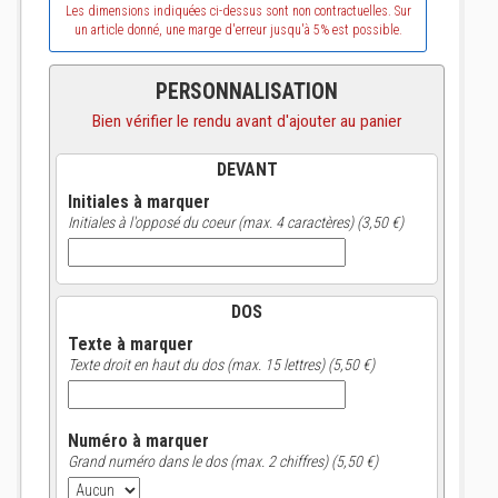
Les dimensions indiquées ci-dessus sont non contractuelles. Sur
un article donné, une marge d'erreur jusqu'à 5% est possible.
PERSONNALISATION
Bien vérifier le rendu avant d'ajouter au panier
DEVANT
Initiales à marquer
Initiales à l'opposé du coeur (max. 4 caractères) (3,50 €)
DOS
Texte à marquer
Texte droit en haut du dos (max. 15 lettres) (5,50 €)
Numéro à marquer
Grand numéro dans le dos (max. 2 chiffres) (5,50 €)