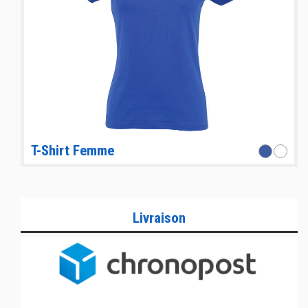
T-Shirt Femme
Livraison