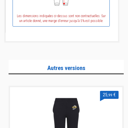
Les dimensions indiquées ci-dessus sont non contractuelles. Sur
un article donné, une marge d'erreur jusqu'à 5% est possible.
Autres versions
25
€
,99