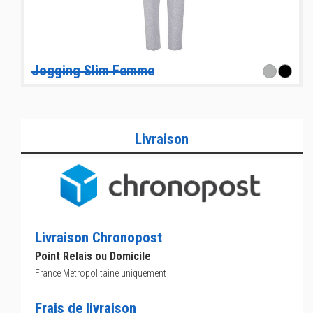
Jogging Slim Femme
Livraison
Livraison Chronopost
Point Relais ou Domicile
France Métropolitaine uniquement
Frais de livraison