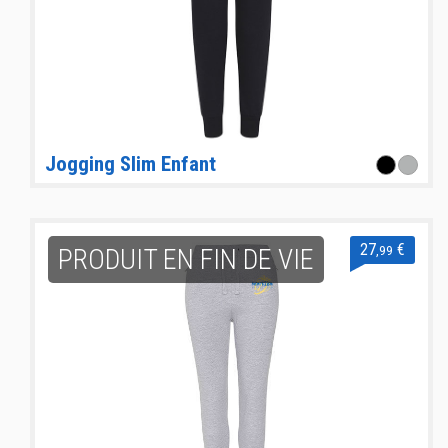
Jogging Slim Enfant
27
€
,99
PRODUIT EN FIN DE VIE