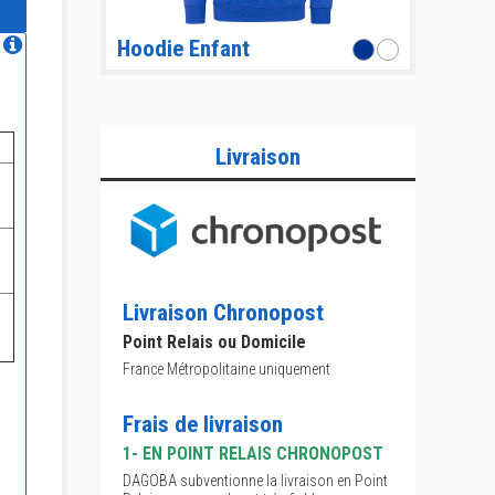
Hoodie Enfant
Livraison
Livraison Chronopost
Point Relais ou Domicile
France Métropolitaine uniquement
Frais de livraison
1- EN POINT RELAIS CHRONOPOST
DAGOBA subventionne la livraison en Point