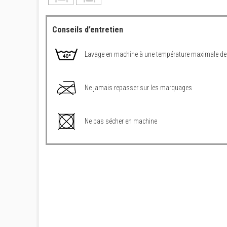
Conseils d’entretien
Lavage en machine à une température maximale de
Ne jamais repasser sur les marquages
Ne pas sécher en machine