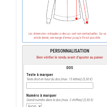
Les dimensions indiquées ci-dessus sont non contractuelles. Sur un
article donné, une marge d'erreur jusqu'à 5% est possible.
PERSONNALISATION
Bien vérifier le rendu avant d'ajouter au panier
DOS
Texte à marquer
Texte droit en haut du dos (max. 15 lettres) (5,50 €)
Numéro à marquer
Grand numéro dans le dos (max. 2 chiffres) (5,50 €)